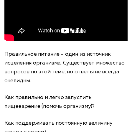
Правильное питание – один из источник
исцеления организма. Существует множество
вопросов по этой теме, но ответы не всегда
очевидны.
Как правильно и легко запустить
пищеварение (помочь организму)?
Как поддерживать постоянную величину