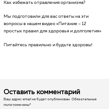
Как избежать отравления организма?
Мы подготовили для вас ответы на эти
вопросы в нашем видео «Питание – 12
простых правил для здоровья и долголетия»
Питайтесь правильно и будьте здоровы!
Оставить комментарий
Ваш адрес email не будет опубликован.
Обязательные
поля помечены
*