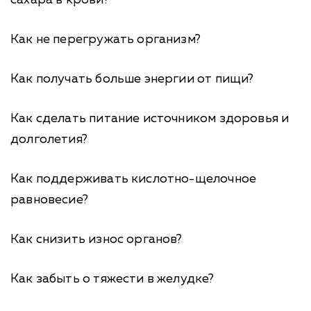
сахара в крови?
Как не перегружать организм?
Как получать больше энергии от пищи?
Как сделать питание источником здоровья и
долголетия?
Как поддерживать кислотно-щелочное
равновесие?
Как снизить износ органов?
Как забыть о тяжести в желудке?