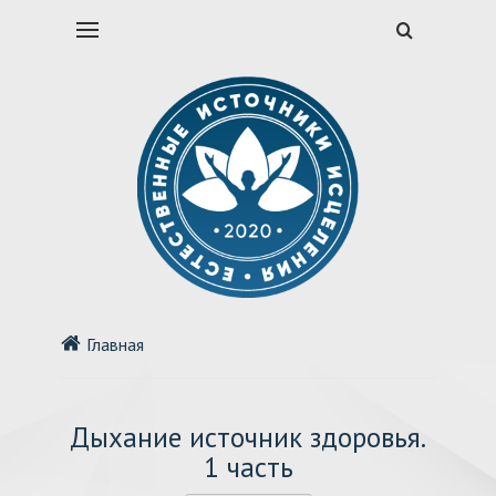
Главная
Дыхание источник здоровья.
1 часть