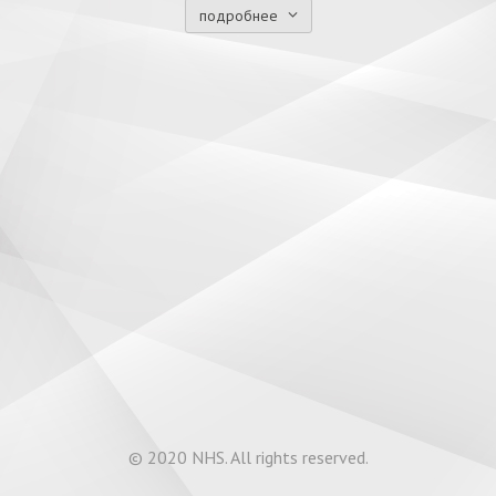
подробнее
© 2020 NHS. All rights reserved.